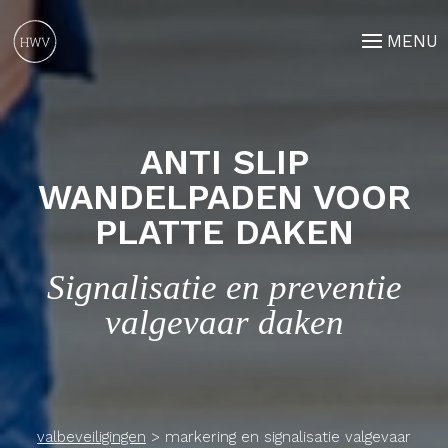
MENU
ANTI SLIP
WANDELPADEN VOOR
PLATTE DAKEN
Signalisatie en preventie
valgevaar daken
valbeveiligingen
>
markering en signalisatie valgevaar